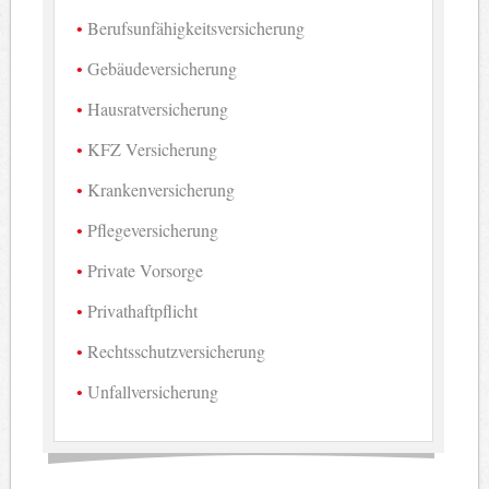
Berufsunfähigkeitsversicherung
Gebäudeversicherung
Hausratversicherung
KFZ Versicherung
Krankenversicherung
Pflegeversicherung
Private Vorsorge
Privathaftpflicht
Rechtsschutzversicherung
Unfallversicherung