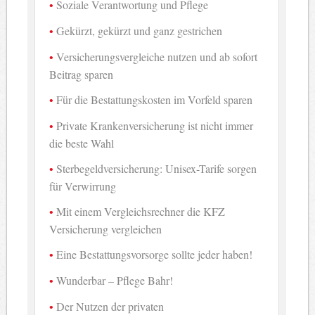
Soziale Verantwortung und Pflege
Gekürzt, gekürzt und ganz gestrichen
Versicherungsvergleiche nutzen und ab sofort
Beitrag sparen
Für die Bestattungskosten im Vorfeld sparen
Private Krankenversicherung ist nicht immer
die beste Wahl
Sterbegeldversicherung: Unisex-Tarife sorgen
für Verwirrung
Mit einem Vergleichsrechner die KFZ
Versicherung vergleichen
Eine Bestattungsvorsorge sollte jeder haben!
Wunderbar – Pflege Bahr!
Der Nutzen der privaten