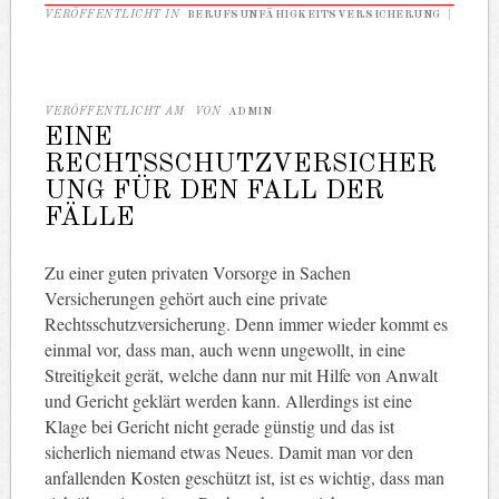
VERÖFFENTLICHT IN
BERUFSUNFÄHIGKEITSVERSICHERUNG
|
VERÖFFENTLICHT AM
VON
ADMIN
EINE
RECHTSSCHUTZVERSICHER
UNG FÜR DEN FALL DER
FÄLLE
Zu einer guten privaten Vorsorge in Sachen
Versicherungen gehört auch eine private
Rechtsschutzversicherung. Denn immer wieder kommt es
einmal vor, dass man, auch wenn ungewollt, in eine
Streitigkeit gerät, welche dann nur mit Hilfe von Anwalt
und Gericht geklärt werden kann. Allerdings ist eine
Klage bei Gericht nicht gerade günstig und das ist
sicherlich niemand etwas Neues. Damit man vor den
anfallenden Kosten geschützt ist, ist es wichtig, dass man