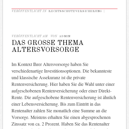
VERÖFFENTLICHT IN
RECHTSSCHUTZVERSICHERUNG
|
VERÖFFENTLICHT AM
VON
ADMIN
DAS GROSSE THEMA
ALTERSVORSORGE
Im Kontext Ihrer Altersvorsorge haben Sie
verschiedenartige Investitionsoptionen. Die bekannteste
und klassische Assekuranz ist die private
Rentenversicherung. Hier haben Sie die Wahl unter einer
aufgeschobenen Rentenversicherung oder einer Direkt-
Rente. Die aufgeschobene Rentenversicherung ist ähnlich
einer Lebensversicherung. Bis zum Eintritt in das
Rentenalter zahlen Sie monatlich eine Summe an die
Vorsorge. Meistens erhalten Sie einen abgesprochenen
Zinssatz von ca. 2 Prozent. Haben Sie das Rentenalter