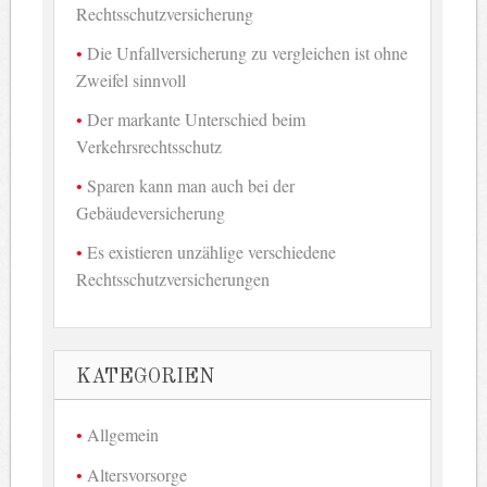
Rechtsschutzversicherung
Die Unfallversicherung zu vergleichen ist ohne
Zweifel sinnvoll
Der markante Unterschied beim
Verkehrsrechtsschutz
Sparen kann man auch bei der
Gebäudeversicherung
Es existieren unzählige verschiedene
Rechtsschutzversicherungen
KATEGORIEN
Allgemein
Altersvorsorge