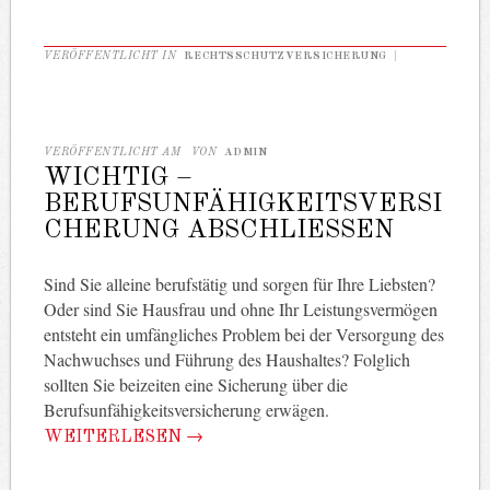
VERÖFFENTLICHT IN
RECHTSSCHUTZVERSICHERUNG
|
VERÖFFENTLICHT AM
VON
ADMIN
WICHTIG –
BERUFSUNFÄHIGKEITSVERSI
CHERUNG ABSCHLIESSEN
Sind Sie alleine berufstätig und sorgen für Ihre Liebsten?
Oder sind Sie Hausfrau und ohne Ihr Leistungsvermögen
entsteht ein umfängliches Problem bei der Versorgung des
Nachwuchses und Führung des Haushaltes? Folglich
sollten Sie beizeiten eine Sicherung über die
Berufsunfähigkeitsversicherung erwägen.
WEITERLESEN
→