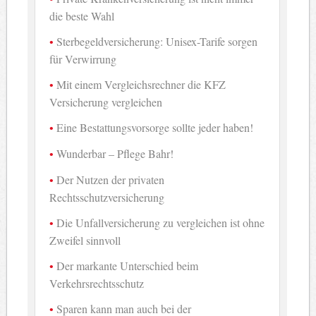
die beste Wahl
Sterbegeldversicherung: Unisex-Tarife sorgen
für Verwirrung
Mit einem Vergleichsrechner die KFZ
Versicherung vergleichen
Eine Bestattungsvorsorge sollte jeder haben!
Wunderbar – Pflege Bahr!
Der Nutzen der privaten
Rechtsschutzversicherung
Die Unfallversicherung zu vergleichen ist ohne
Zweifel sinnvoll
Der markante Unterschied beim
Verkehrsrechtsschutz
Sparen kann man auch bei der