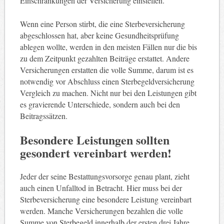
Einschränkungen der Versicherung einstellen.
Wenn eine Person stirbt, die eine Sterbeversicherung
abgeschlossen hat, aber keine Gesundheitsprüfung
ablegen wollte, werden in den meisten Fällen nur die bis
zu dem Zeitpunkt gezahlten Beiträge erstattet. Andere
Versicherungen erstatten die volle Summe, darum ist es
notwendig vor Abschluss einen Sterbegeldversicherung
Vergleich zu machen. Nicht nur bei den Leistungen gibt
es gravierende Unterschiede, sondern auch bei den
Beitragssätzen.
Besondere Leistungen sollten
gesondert vereinbart werden!
Jeder der seine Bestattungsvorsorge genau plant, zieht
auch einen Unfalltod in Betracht. Hier muss bei der
Sterbeversicherung eine besondere Leistung vereinbart
werden. Manche Versicherungen bezahlen die volle
Summe von Sterbegeld innerhalb der ersten drei Jahre,