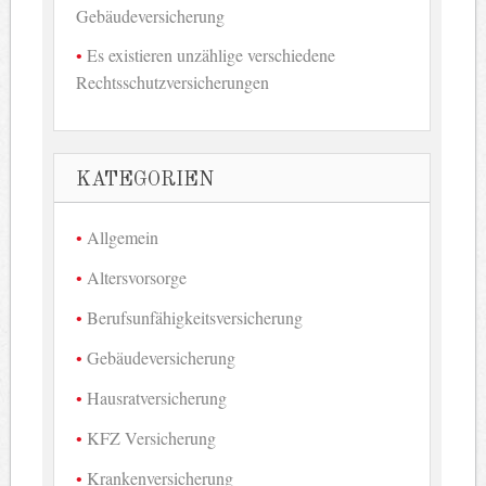
Gebäudeversicherung
Es existieren unzählige verschiedene
Rechtsschutzversicherungen
KATEGORIEN
Allgemein
Altersvorsorge
Berufsunfähigkeitsversicherung
Gebäudeversicherung
Hausratversicherung
KFZ Versicherung
Krankenversicherung