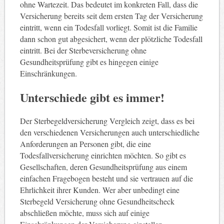
ohne Wartezeit. Das bedeutet im konkreten Fall, dass die
Versicherung bereits seit dem ersten Tag der Versicherung
eintritt, wenn ein Todesfall vorliegt. Somit ist die Familie
dann schon gut abgesichert, wenn der plötzliche Todesfall
eintritt. Bei der Sterbeversicherung ohne
Gesundheitsprüfung gibt es hingegen einige
Einschränkungen.
Unterschiede gibt es immer!
Der Sterbegeldversicherung Vergleich zeigt, dass es bei
den verschiedenen Versicherungen auch unterschiedliche
Anforderungen an Personen gibt, die eine
Todesfallversicherung einrichten möchten. So gibt es
Gesellschaften, deren Gesundheitsprüfung aus einem
einfachen Fragebogen besteht und sie vertrauen auf die
Ehrlichkeit ihrer Kunden. Wer aber unbedingt eine
Sterbegeld Versicherung ohne Gesundheitscheck
abschließen möchte, muss sich auf einige