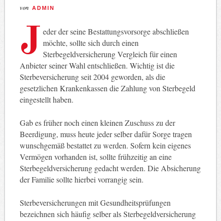
von
ADMIN
J
eder der seine Bestattungsvorsorge abschließen
möchte, sollte sich durch einen
Sterbegeldversicherung Vergleich für einen
Anbieter seiner Wahl entschließen. Wichtig ist die
Sterbeversicherung seit 2004 geworden, als die
gesetzlichen Krankenkassen die Zahlung von Sterbegeld
eingestellt haben.
Gab es früher noch einen kleinen Zuschuss zu der
Beerdigung, muss heute jeder selber dafür Sorge tragen
wunschgemäß bestattet zu werden. Sofern kein eigenes
Vermögen vorhanden ist, sollte frühzeitig an eine
Sterbegeldversicherung gedacht werden. Die Absicherung
der Familie sollte hierbei vorrangig sein.
Sterbeversicherungen mit Gesundheitsprüfungen
bezeichnen sich häufig selber als Sterbegeldversicherung