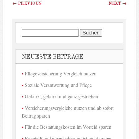
Beitragsnavigation
←
PREVIOUS
NEXT
→
Suchen
nach:
NEUESTE BEITRÄGE
Pflegeversicherung Vergleich nutzen
Soziale Verantwortung und Pflege
Gekürzt, gekürzt und ganz gestrichen
Versicherungsvergleiche nutzen und ab sofort
Beitrag sparen
Für die Bestattungskosten im Vorfeld sparen
Private Krankenversicherung ist nicht immer