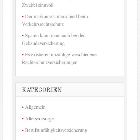
Zweifel sinnvoll
Der markante Unterschied beim
Verkehrsrechtsschutz
Sparen kann man auch bei der
Gebäudeversicherung
Es existieren unzählige verschiedene
Rechtsschutzversicherungen
KATEGORIEN
Allgemein
Altersvorsorge
Berufsunfähigkeitsversicherung