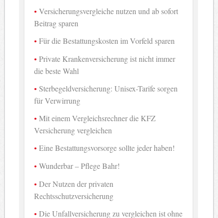
Versicherungsvergleiche nutzen und ab sofort
Beitrag sparen
Für die Bestattungskosten im Vorfeld sparen
Private Krankenversicherung ist nicht immer
die beste Wahl
Sterbegeldversicherung: Unisex-Tarife sorgen
für Verwirrung
Mit einem Vergleichsrechner die KFZ
Versicherung vergleichen
Eine Bestattungsvorsorge sollte jeder haben!
Wunderbar – Pflege Bahr!
Der Nutzen der privaten
Rechtsschutzversicherung
Die Unfallversicherung zu vergleichen ist ohne