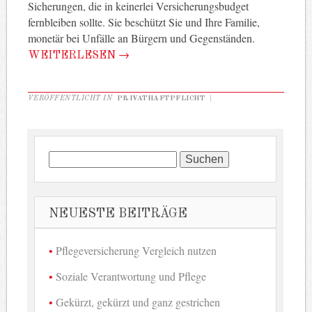
Sicherungen, die in keinerlei Versicherungsbudget
fernbleiben sollte. Sie beschützt Sie und Ihre Familie,
monetär bei Unfälle an Bürgern und Gegenständen.
WEITERLESEN
→
VERÖFFENTLICHT IN
PRIVATHAFTPFLICHT
|
Suchen
nach:
NEUESTE BEITRÄGE
Pflegeversicherung Vergleich nutzen
Soziale Verantwortung und Pflege
Gekürzt, gekürzt und ganz gestrichen