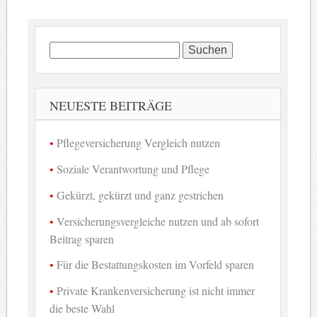
Suchen
nach:
NEUESTE BEITRÄGE
Pflegeversicherung Vergleich nutzen
Soziale Verantwortung und Pflege
Gekürzt, gekürzt und ganz gestrichen
Versicherungsvergleiche nutzen und ab sofort
Beitrag sparen
Für die Bestattungskosten im Vorfeld sparen
Private Krankenversicherung ist nicht immer
die beste Wahl