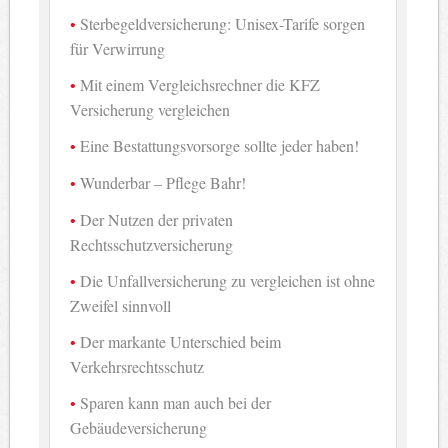
Sterbegeldversicherung: Unisex-Tarife sorgen
für Verwirrung
Mit einem Vergleichsrechner die KFZ
Versicherung vergleichen
Eine Bestattungsvorsorge sollte jeder haben!
Wunderbar – Pflege Bahr!
Der Nutzen der privaten
Rechtsschutzversicherung
Die Unfallversicherung zu vergleichen ist ohne
Zweifel sinnvoll
Der markante Unterschied beim
Verkehrsrechtsschutz
Sparen kann man auch bei der
Gebäudeversicherung