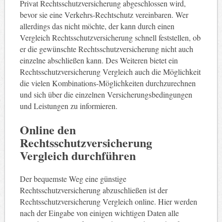
Privat Rechtsschutzversicherung abgeschlossen wird,
bevor sie eine Verkehrs-Rechtschutz vereinbaren. Wer
allerdings das nicht möchte, der kann durch einen
Vergleich Rechtsschutzversicherung schnell feststellen, ob
er die gewünschte Rechtsschutzversicherung nicht auch
einzelne abschließen kann. Des Weiteren bietet ein
Rechtsschutzversicherung Vergleich auch die Möglichkeit
die vielen Kombinations-Möglichkeiten durchzurechnen
und sich über die einzelnen Versicherungsbedingungen
und Leistungen zu informieren.
Online den
Rechtsschutzversicherung
Vergleich durchführen
Der bequemste Weg eine günstige
Rechtsschutzversicherung abzuschließen ist der
Rechtsschutzversicherung Vergleich online. Hier werden
nach der Eingabe von einigen wichtigen Daten alle