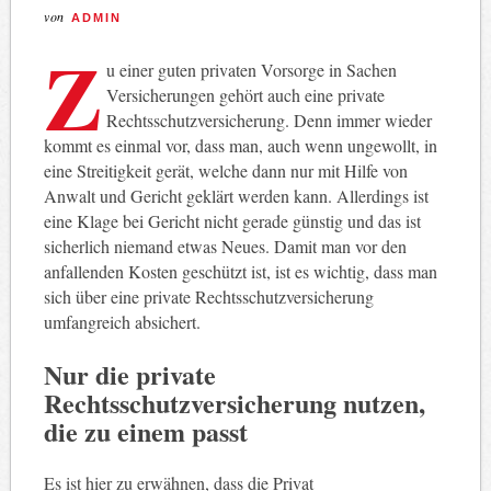
von
ADMIN
Z
u einer guten privaten Vorsorge in Sachen
Versicherungen gehört auch eine private
Rechtsschutzversicherung. Denn immer wieder
kommt es einmal vor, dass man, auch wenn ungewollt, in
eine Streitigkeit gerät, welche dann nur mit Hilfe von
Anwalt und Gericht geklärt werden kann. Allerdings ist
eine Klage bei Gericht nicht gerade günstig und das ist
sicherlich niemand etwas Neues. Damit man vor den
anfallenden Kosten geschützt ist, ist es wichtig, dass man
sich über eine private Rechtsschutzversicherung
umfangreich absichert.
Nur die private
Rechtsschutzversicherung nutzen,
die zu einem passt
Es ist hier zu erwähnen, dass die Privat