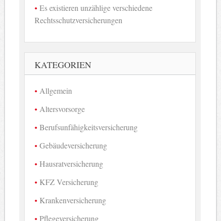
Es existieren unzählige verschiedene
Rechtsschutzversicherungen
KATEGORIEN
Allgemein
Altersvorsorge
Berufsunfähigkeitsversicherung
Gebäudeversicherung
Hausratversicherung
KFZ Versicherung
Krankenversicherung
Pflegeversicherung