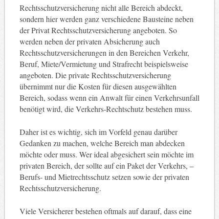
Rechtsschutzversicherung nicht alle Bereich abdeckt,
sondern hier werden ganz verschiedene Bausteine neben
der Privat Rechtsschutzversicherung angeboten. So
werden neben der privaten Absicherung auch
Rechtsschutzversicherungen in den Bereichen Verkehr,
Beruf, Miete/Vermietung und Strafrecht beispielsweise
angeboten. Die private Rechtsschutzversicherung
übernimmt nur die Kosten für diesen ausgewählten
Bereich, sodass wenn ein Anwalt für einen Verkehrsunfall
benötigt wird, die Verkehrs-Rechtschutz bestehen muss.
Daher ist es wichtig, sich im Vorfeld genau darüber
Gedanken zu machen, welche Bereich man abdecken
möchte oder muss. Wer ideal abgesichert sein möchte im
privaten Bereich, der sollte auf ein Paket der Verkehrs, –
Berufs- und Mietrechtsschutz setzen sowie der privaten
Rechtsschutzversicherung.
Viele Versicherer bestehen oftmals auf darauf, dass eine