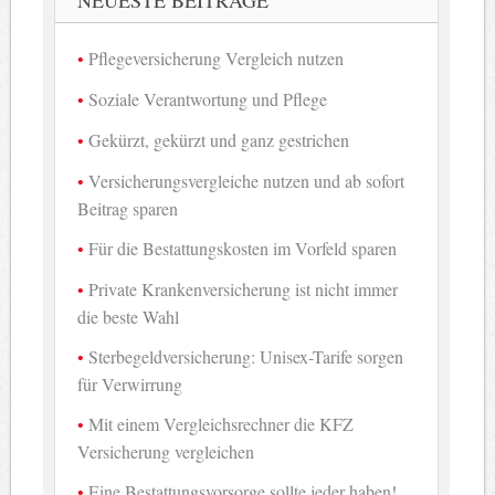
NEUESTE BEITRÄGE
Pflegeversicherung Vergleich nutzen
Soziale Verantwortung und Pflege
Gekürzt, gekürzt und ganz gestrichen
Versicherungsvergleiche nutzen und ab sofort
Beitrag sparen
Für die Bestattungskosten im Vorfeld sparen
Private Krankenversicherung ist nicht immer
die beste Wahl
Sterbegeldversicherung: Unisex-Tarife sorgen
für Verwirrung
Mit einem Vergleichsrechner die KFZ
Versicherung vergleichen
Eine Bestattungsvorsorge sollte jeder haben!