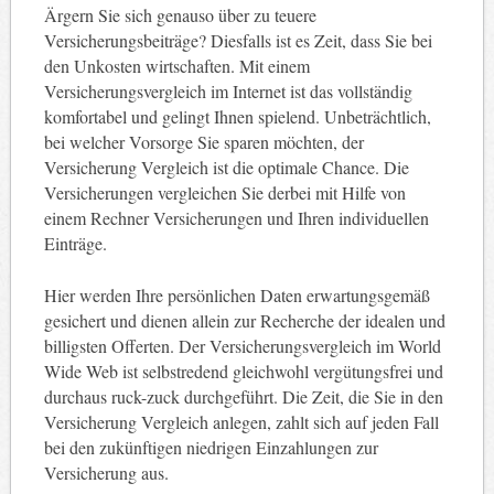
Ärgern Sie sich genauso über zu teuere
Versicherungsbeiträge? Diesfalls ist es Zeit, dass Sie bei
den Unkosten wirtschaften. Mit einem
Versicherungsvergleich im Internet ist das vollständig
komfortabel und gelingt Ihnen spielend. Unbeträchtlich,
bei welcher Vorsorge Sie sparen möchten, der
Versicherung Vergleich ist die optimale Chance. Die
Versicherungen vergleichen Sie derbei mit Hilfe von
einem Rechner Versicherungen und Ihren individuellen
Einträge.
Hier werden Ihre persönlichen Daten erwartungsgemäß
gesichert und dienen allein zur Recherche der idealen und
billigsten Offerten. Der Versicherungsvergleich im World
Wide Web ist selbstredend gleichwohl vergütungsfrei und
durchaus ruck-zuck durchgeführt. Die Zeit, die Sie in den
Versicherung Vergleich anlegen, zahlt sich auf jeden Fall
bei den zukünftigen niedrigen Einzahlungen zur
Versicherung aus.