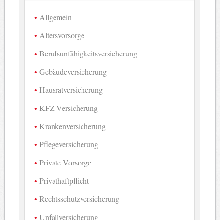
Allgemein
Altersvorsorge
Berufsunfähigkeitsversicherung
Gebäudeversicherung
Hausratversicherung
KFZ Versicherung
Krankenversicherung
Pflegeversicherung
Private Vorsorge
Privathaftpflicht
Rechtsschutzversicherung
Unfallversicherung