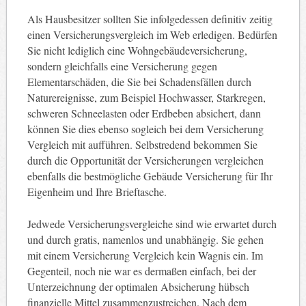
Als Hausbesitzer sollten Sie infolgedessen definitiv zeitig
einen Versicherungsvergleich im Web erledigen. Bedürfen
Sie nicht lediglich eine Wohngebäudeversicherung,
sondern gleichfalls eine Versicherung gegen
Elementarschäden, die Sie bei Schadensfällen durch
Naturereignisse, zum Beispiel Hochwasser, Starkregen,
schweren Schneelasten oder Erdbeben absichert, dann
können Sie dies ebenso sogleich bei dem Versicherung
Vergleich mit aufführen. Selbstredend bekommen Sie
durch die Opportunität der Versicherungen vergleichen
ebenfalls die bestmögliche Gebäude Versicherung für Ihr
Eigenheim und Ihre Brieftasche.
Jedwede Versicherungsvergleiche sind wie erwartet durch
und durch gratis, namenlos und unabhängig. Sie gehen
mit einem Versicherung Vergleich kein Wagnis ein. Im
Gegenteil, noch nie war es dermaßen einfach, bei der
Unterzeichnung der optimalen Absicherung hübsch
finanzielle Mittel zusammenzustreichen. Nach dem