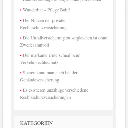
Wunderbar – Pflege Bahr!
Der Nutzen der privaten
Rechtsschutzversicherung
Die Unfallversicherung zu vergleichen ist ohne
Zweifel sinnvoll
Der markante Unterschied beim
Verkehrsrechtsschutz
Sparen kann man auch bei der
Gebäudeversicherung
Es existieren unzählige verschiedene
Rechtsschutzversicherungen
KATEGORIEN