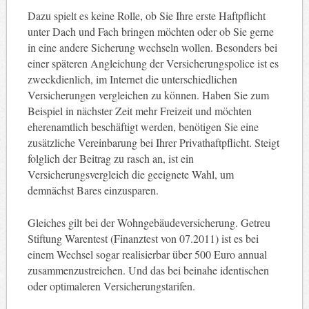
Dazu spielt es keine Rolle, ob Sie Ihre erste Haftpflicht
unter Dach und Fach bringen möchten oder ob Sie gerne
in eine andere Sicherung wechseln wollen. Besonders bei
einer späteren Angleichung der Versicherungspolice ist es
zweckdienlich, im Internet die unterschiedlichen
Versicherungen vergleichen zu können. Haben Sie zum
Beispiel in nächster Zeit mehr Freizeit und möchten
eherenamtlich beschäftigt werden, benötigen Sie eine
zusätzliche Vereinbarung bei Ihrer Privathaftpflicht. Steigt
folglich der Beitrag zu rasch an, ist ein
Versicherungsvergleich die geeignete Wahl, um
demnächst Bares einzusparen.
Gleiches gilt bei der Wohngebäudeversicherung. Getreu
Stiftung Warentest (Finanztest von 07.2011) ist es bei
einem Wechsel sogar realisierbar über 500 Euro annual
zusammenzustreichen. Und das bei beinahe identischen
oder optimaleren Versicherungstarifen.