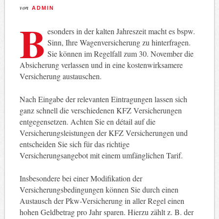
von
ADMIN
B
esonders in der kalten Jahreszeit macht es bspw.
Sinn, Ihre Wagenversicherung zu hinterfragen.
Sie können im Regelfall zum 30. November die
Absicherung verlassen und in eine kostenwirksamere
Versicherung austauschen.
Nach Eingabe der relevanten Eintragungen lassen sich
ganz schnell die verschiedenen KFZ Versicherungen
entgegensetzen. Achten Sie en détail auf die
Versicherungsleistungen der KFZ Versicherungen und
entscheiden Sie sich für das richtige
Versicherungsangebot mit einem umfänglichen Tarif.
Insbesondere bei einer Modifikation der
Versicherungsbedingungen können Sie durch einen
Austausch der Pkw-Versicherung in aller Regel einen
hohen Geldbetrag pro Jahr sparen. Hierzu zählt z. B. der