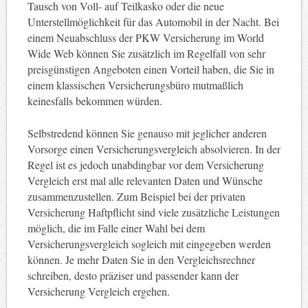
Tausch von Voll- auf Teilkasko oder die neue
Unterstellmöglichkeit für das Automobil in der Nacht. Bei
einem Neuabschluss der PKW Versicherung im World
Wide Web können Sie zusätzlich im Regelfall von sehr
preisgünstigen Angeboten einen Vorteil haben, die Sie in
einem klassischen Versicherungsbüro mutmaßlich
keinesfalls bekommen würden.
Selbstredend können Sie genauso mit jeglicher anderen
Vorsorge einen Versicherungsvergleich absolvieren. In der
Regel ist es jedoch unabdingbar vor dem Versicherung
Vergleich erst mal alle relevanten Daten und Wünsche
zusammenzustellen. Zum Beispiel bei der privaten
Versicherung Haftpflicht sind viele zusätzliche Leistungen
möglich, die im Falle einer Wahl bei dem
Versicherungsvergleich sogleich mit eingegeben werden
können. Je mehr Daten Sie in den Vergleichsrechner
schreiben, desto präziser und passender kann der
Versicherung Vergleich ergehen.