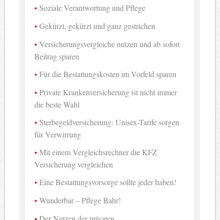
Soziale Verantwortung und Pflege
Gekürzt, gekürzt und ganz gestrichen
Versicherungsvergleiche nutzen und ab sofort
Beitrag sparen
Für die Bestattungskosten im Vorfeld sparen
Private Krankenversicherung ist nicht immer
die beste Wahl
Sterbegeldversicherung: Unisex-Tarife sorgen
für Verwirrung
Mit einem Vergleichsrechner die KFZ
Versicherung vergleichen
Eine Bestattungsvorsorge sollte jeder haben!
Wunderbar – Pflege Bahr!
Der Nutzen der privaten