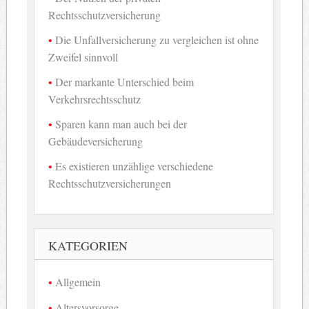
Rechtsschutzversicherung
Die Unfallversicherung zu vergleichen ist ohne
Zweifel sinnvoll
Der markante Unterschied beim
Verkehrsrechtsschutz
Sparen kann man auch bei der
Gebäudeversicherung
Es existieren unzählige verschiedene
Rechtsschutzversicherungen
KATEGORIEN
Allgemein
Altersvorsorge