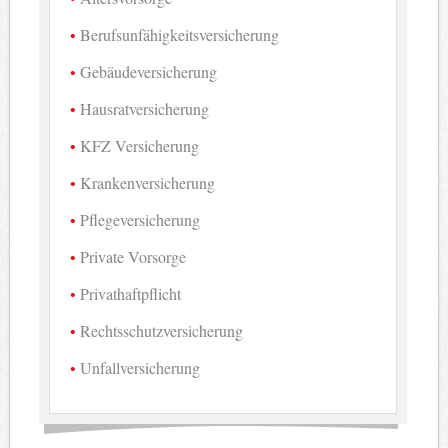
Berufsunfähigkeitsversicherung
Gebäudeversicherung
Hausratversicherung
KFZ Versicherung
Krankenversicherung
Pflegeversicherung
Private Vorsorge
Privathaftpflicht
Rechtsschutzversicherung
Unfallversicherung