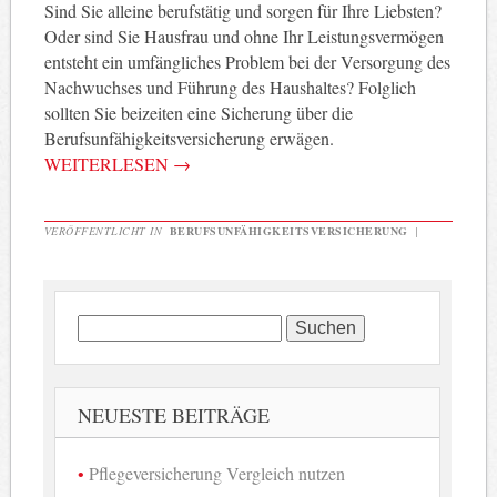
Sind Sie alleine berufstätig und sorgen für Ihre Liebsten?
Oder sind Sie Hausfrau und ohne Ihr Leistungsvermögen
entsteht ein umfängliches Problem bei der Versorgung des
Nachwuchses und Führung des Haushaltes? Folglich
sollten Sie beizeiten eine Sicherung über die
Berufsunfähigkeitsversicherung erwägen.
WEITERLESEN
→
VERÖFFENTLICHT IN
BERUFSUNFÄHIGKEITSVERSICHERUNG
|
Suchen
nach:
NEUESTE BEITRÄGE
Pflegeversicherung Vergleich nutzen